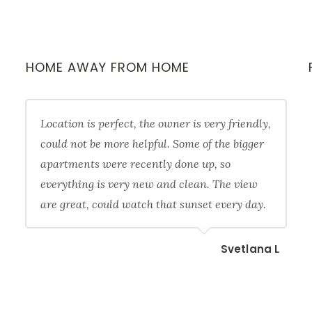
HOME AWAY FROM HOME
Location is perfect, the owner is very friendly,
could not be more helpful. Some of the bigger
apartments were recently done up, so
everything is very new and clean. The view
are great, could watch that sunset every day.
Svetlana L