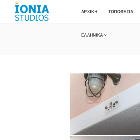
ΑΡΧΙΚΉ
ΤΟΠΟΘΕΣΊΑ
ΕΛΛΗΝΙΚΆ