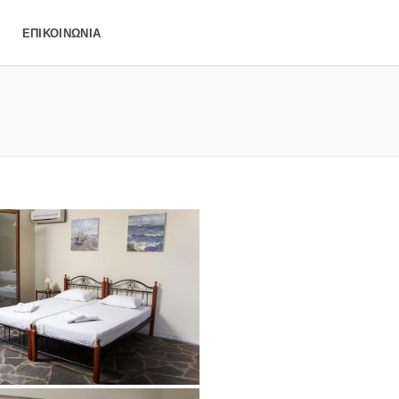
ΕΠΙΚΟΙΝΩΝΊΑ