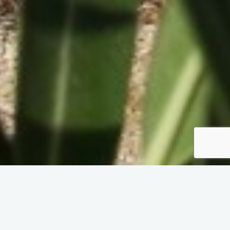
Βραβεύθηκε και συνιστάται